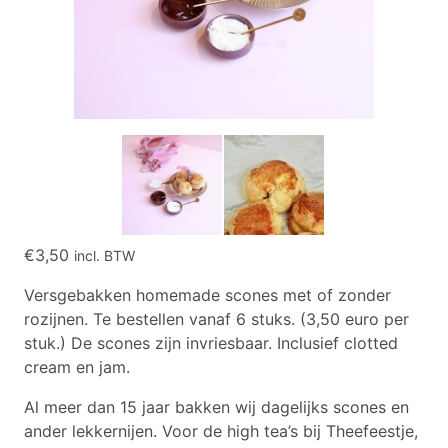
€
3,50
incl. BTW
Versgebakken homemade scones met of zonder
rozijnen. Te bestellen vanaf 6 stuks. (3,50 euro per
stuk.) De scones zijn invriesbaar. Inclusief clotted
cream en jam.
Al meer dan 15 jaar bakken wij dagelijks scones en
ander lekkernijen. Voor de high tea’s bij Theefeestje,