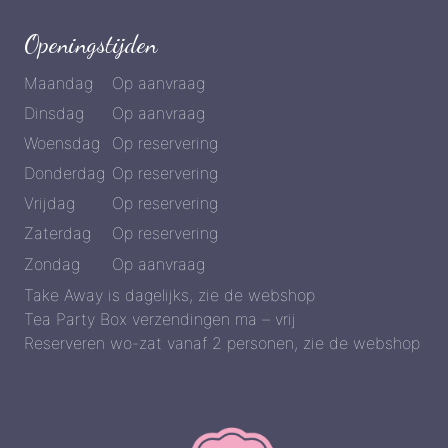
Openingstijden
Maandag
Op aanvraag
Dinsdag
Op aanvraag
Woensdag
Op reservering
Donderdag
Op reservering
Vrijdag
Op reservering
Zaterdag
Op reservering
Zondag
Op aanvraag
Take Away is dagelijks, zie de webshop
Tea Party Box verzendingen ma – vrij
Reserveren wo-zat vanaf 2 personen, zie de webshop