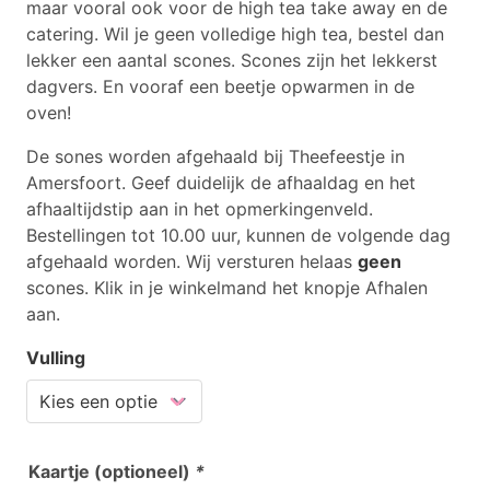
maar vooral ook voor de high tea take away en de
catering. Wil je geen volledige high tea, bestel dan
lekker een aantal scones. Scones zijn het lekkerst
dagvers. En vooraf een beetje opwarmen in de
oven!
De sones worden afgehaald bij Theefeestje in
Amersfoort. Geef duidelijk de afhaaldag en het
afhaaltijdstip aan in het opmerkingenveld.
Bestellingen tot 10.00 uur, kunnen de volgende dag
afgehaald worden. Wij versturen helaas
geen
scones. Klik in je winkelmand het knopje Afhalen
aan.
Vulling
Kaartje (optioneel)
*