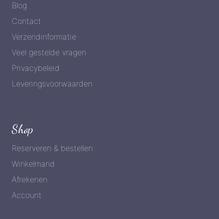
Blog
Contact
Verzendinformatie
Veel gestelde vragen
Privacybeleid
Leveringsvoorwaarden
Shop
Reserveren & bestellen
Winkelmand
Afrekenen
Account