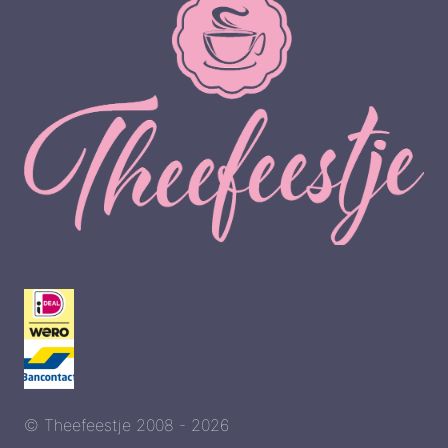
© Theefeestje 2008 - 2026