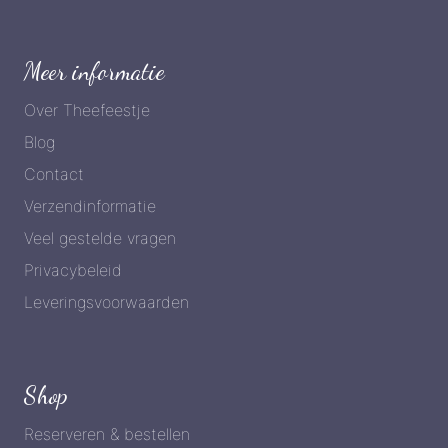
Meer informatie
Over Theefeestje
Blog
Contact
Verzendinformatie
Veel gestelde vragen
Privacybeleid
Leveringsvoorwaarden
Shop
Reserveren & bestellen