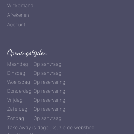
Winkelmand
Afrekenen
Account
Openingstijden
Maandag
Op aanvraag
Dinsdag
Op aanvraag
Woensdag
Op reservering
Donderdag
Op reservering
Vrijdag
Op reservering
Zaterdag
Op reservering
Zondag
Op aanvraag
Take Away is dagelijks, zie de webshop