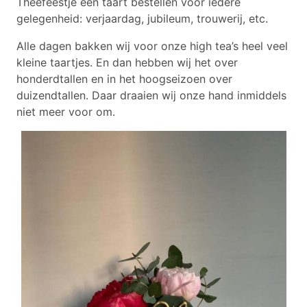
Theefeestje een taart bestellen voor iedere
gelegenheid: verjaardag, jubileum, trouwerij, etc.
Alle dagen bakken wij voor onze high tea’s heel veel
kleine taartjes. En dan hebben wij het over
honderdtallen en in het hoogseizoen over
duizendtallen. Daar draaien wij onze hand inmiddels
niet meer voor om.