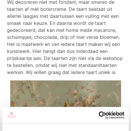
Wij decoreren niet met fondant, maar smeren de
taarten af met botercreme. De taart bestaat uit
allerlei laagjes met daartussen een vulling met een
smaak naar keuze. En daarna wordt de taart
gedecoreerd, dat kan met home made macarons,
schuimpjes, chocolade, drip of met verse bloemen.
Het is maatwerk en van iedere taart maken wij een
kunstwerk. Hier hangt dan dus inderdaad een
prijskaartje aan. De taarten zijn niet via de webshop
te bestellen, omdat wij niet met standaardtaarten
werken. Wij willen graag dat iedere taart uniek is.