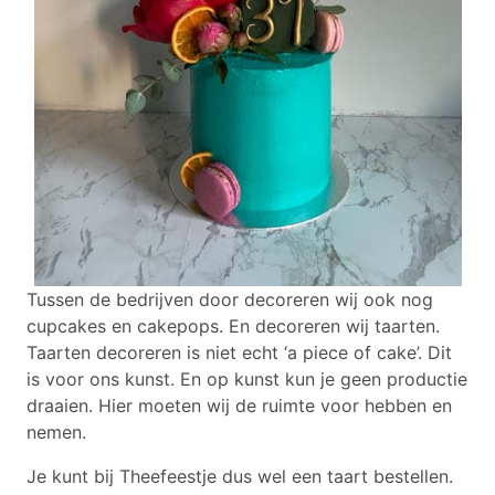
Tussen de bedrijven door decoreren wij ook nog
cupcakes en cakepops. En decoreren wij taarten.
Taarten decoreren is niet echt ‘a piece of cake’. Dit
is voor ons kunst. En op kunst kun je geen productie
draaien. Hier moeten wij de ruimte voor hebben en
nemen.
Je kunt bij Theefeestje dus wel een taart bestellen.