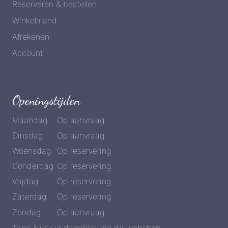
Reserveren & bestellen
Winkelmand
Afrekenen
Account
Openingstijden
Maandag
Op aanvraag
Dinsdag
Op aanvraag
Woensdag
Op reservering
Donderdag
Op reservering
Vrijdag
Op reservering
Zaterdag
Op reservering
Zondag
Op aanvraag